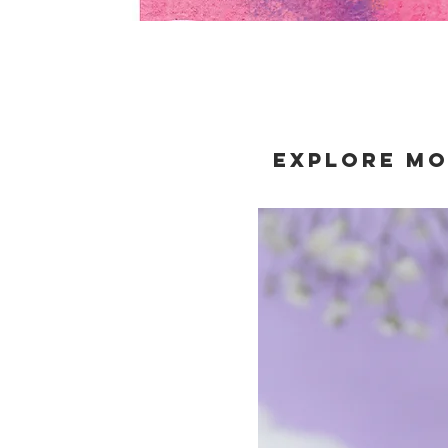
Explore m