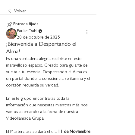
Volver
Entrada fijada
Paulie Dahl
20 de octubre de 2025
¡Bienvenida a Despertando el
Alma!
Es una verdadera alegría recibirte en este 
maravilloso espacio. Creado para guiarte de 
vuelta a tu esencia, Despertando el Alma es 
un portal donde la consciencia se ilumina y el 
corazón recuerda su verdad.
En este grupo encontrarás toda la 
información que necesitas mientras más nos 
vamos acercando a la fecha de nuestra 
Videollamada Grupal.
El Masterclass se dará el día 
11 de Noviembre 