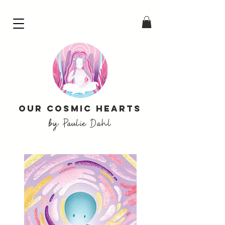
Our Cosmic Hearts
by Paulie Dahl