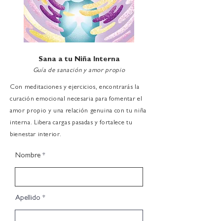
Sana a tu Niña Interna
Guía de sanación y amor propio
Con meditaciones y ejercicios, encontrarás la
curación emocional necesaria para fomentar el
amor propio y una relación genuina con tu niña
interna. Libera cargas pasadas y fortalece tu
bienestar interior.
Nombre
Apellido