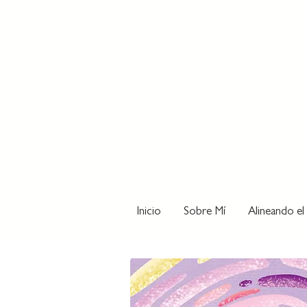
Inicio
Sobre Mí
Alineando el