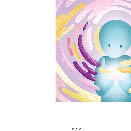
Inicio